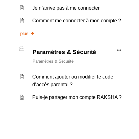
Je n’arrive pas à me connecter
Comment me connecter à mon compte ?
plus
Paramètres & Sécurité
Paramètres & Sécurité
Comment ajouter ou modifier le code
d’accès parental ?
Puis-je partager mon compte RAKSHA ?
e