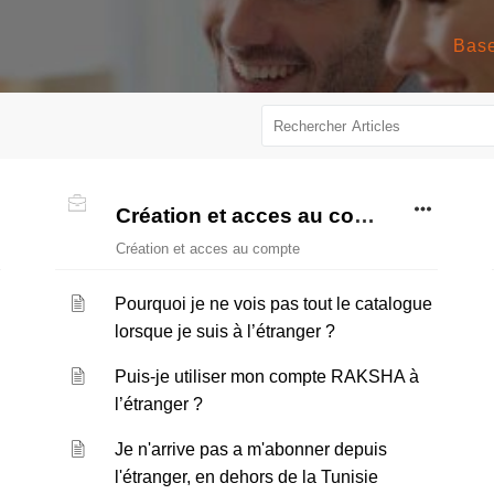
Création et acces au compte
Création et acces au compte
Pourquoi je ne vois pas tout le catalogue
lorsque je suis à l’étranger ?
Puis-je utiliser mon compte RAKSHA à
l’étranger ?
Je n'arrive pas a m'abonner depuis
l'étranger, en dehors de la Tunisie