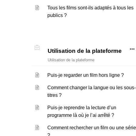
Tous les films sont-ils adaptés à tous les
publics ?
Utilisation de la plateforme
Utilisation de la plateforme
Puis-je regarder un film hors ligne ?
Comment changer la langue ou les sous-
titres ?
Puis-je reprendre la lecture d’un
programme là où je l’ai arrêté ?
Comment rechercher un film ou une séri
?