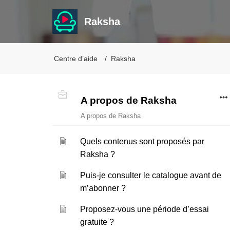
Raksha
Centre d’aide
Raksha
A propos de Raksha
A propos de Raksha
Quels contenus sont proposés par
Raksha ?
Puis-je consulter le catalogue avant de
m’abonner ?
Proposez-vous une période d’essai
gratuite ?