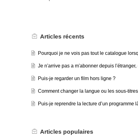
Articles
récents
Pourquoi je ne vois pas tout le catalogue lorsq
Je n'arrive pas a m'abonner depuis l'étranger,
Puis-je regarder un film hors ligne ?
Comment changer la langue ou les sous-titres
Puis-je reprendre la lecture d’un programme là 
Articles
populaires