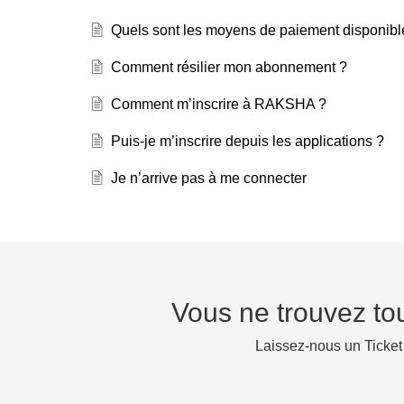
Quels sont les moyens de paiement disponibl
Comment résilier mon abonnement ?
Comment m’inscrire à RAKSHA ?
Puis-je m’inscrire depuis les applications ?
Je n’arrive pas à me connecter
Vous ne trouvez to
Laissez-nous un Ticket