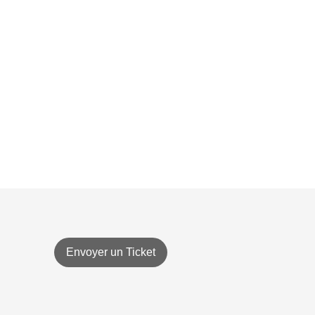
Envoyer un Ticket