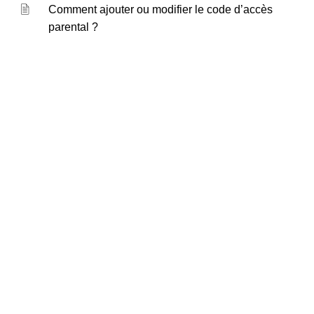
Comment ajouter ou modifier le code d’accès
parental ?