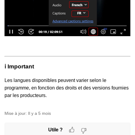
ℹ️ Important
Les langues disponibles peuvent varier selon le
programme, en fonction des droits et des versions fournies
par les producteurs.
Mise à jour:
Il y a 5 mois
Utile ?