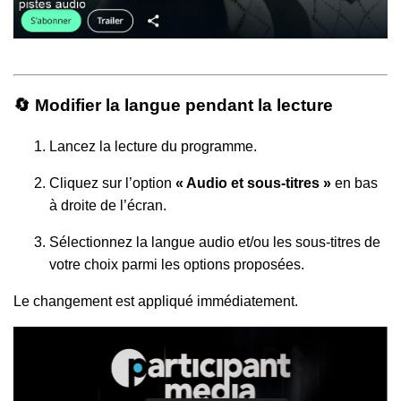
🔄 Modifier la langue pendant la lecture
Lancez la lecture du programme.
Cliquez sur l’option
« Audio et sous-titres »
en bas
à droite de l’écran.
Sélectionnez la langue audio et/ou les sous-titres de
votre choix parmi les options proposées.
Le changement est appliqué immédiatement.