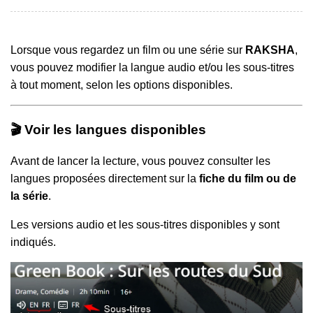
Lorsque vous regardez un film ou une série sur
RAKSHA
,
vous pouvez modifier la langue audio et/ou les sous-titres
à tout moment, selon les options disponibles.
🎬 Voir les langues disponibles
Avant de lancer la lecture, vous pouvez consulter les
langues proposées directement sur la
fiche du film ou de
la série
.
Les versions audio et les sous-titres disponibles y sont
indiqués.