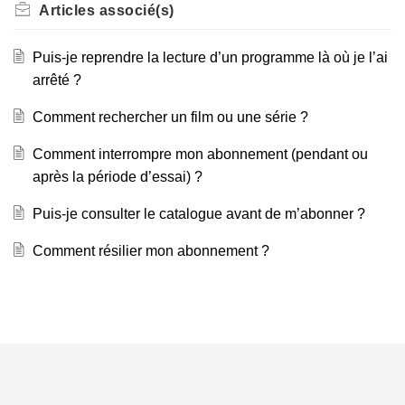
Articles
associé(s)
Puis-je reprendre la lecture d’un programme là où je l’ai
arrêté ?
Comment rechercher un film ou une série ?
Comment interrompre mon abonnement (pendant ou
après la période d’essai) ?
Puis-je consulter le catalogue avant de m’abonner ?
Comment résilier mon abonnement ?