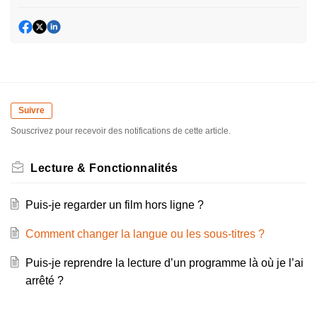
Suivre
Souscrivez pour recevoir des notifications de cette article.
Lecture & Fonctionnalités
Puis-je regarder un film hors ligne ?
Comment changer la langue ou les sous-titres ?
Puis-je reprendre la lecture d’un programme là où je l’ai
arrêté ?