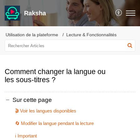
Raksha
Utilisation de la plateforme
Lecture & Fonctionnalités
Comment changer la langue ou
les sous-titres ?
Sur cette page
🎬 Voir les langues disponibles
🔄 Modifier la langue pendant la lecture
ℹ️ Important